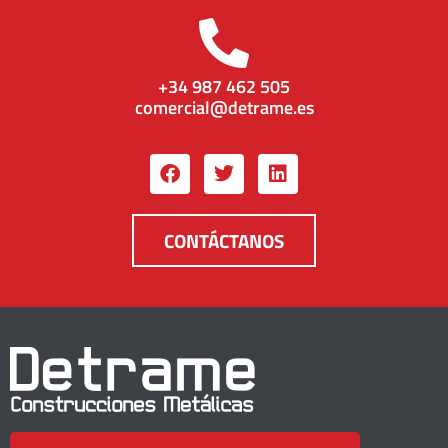
+34 987 462 505
comercial@detrame.es
CONTÁCTANOS