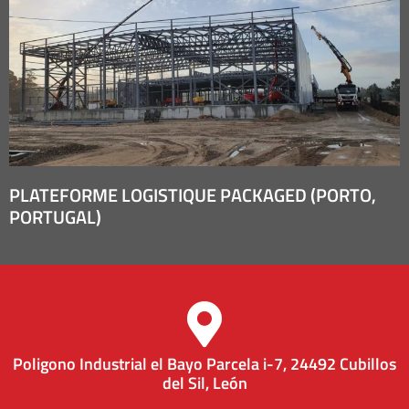
PLATEFORME LOGISTIQUE PACKAGED (PORTO,
PORTUGAL)
Poligono Industrial el Bayo Parcela i-7, 24492 Cubillos
del Sil, León