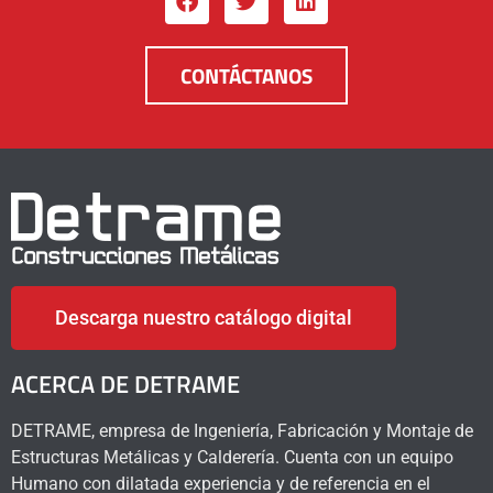
CONTÁCTANOS
Descarga nuestro catálogo digital
ACERCA DE DETRAME
DETRAME, empresa de Ingeniería, Fabricación y Montaje de
Estructuras Metálicas y Calderería. Cuenta con un equipo
Humano con dilatada experiencia y de referencia en el