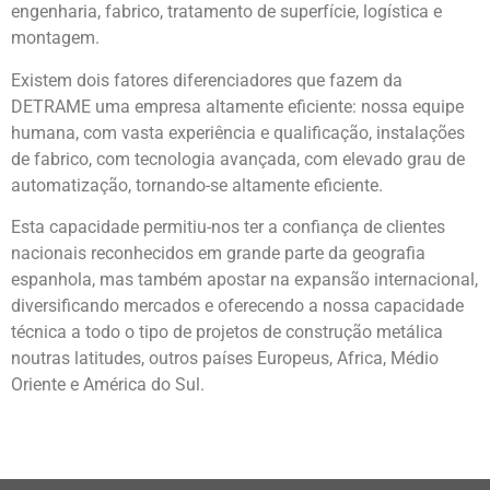
engenharia, fabrico, tratamento de superfície, logística e
montagem.
Existem dois fatores diferenciadores que fazem da
DETRAME uma empresa altamente eficiente: nossa equipe
humana, com vasta experiência e qualificação, instalações
de fabrico, com tecnologia avançada, com elevado grau de
automatização, tornando-se altamente eficiente.
Esta capacidade permitiu-nos ter a confiança de clientes
nacionais reconhecidos em grande parte da geografia
espanhola, mas também apostar na expansão internacional,
diversificando mercados e oferecendo a nossa capacidade
técnica a todo o tipo de projetos de construção metálica
noutras latitudes, outros países Europeus, Africa, Médio
Oriente e América do Sul.