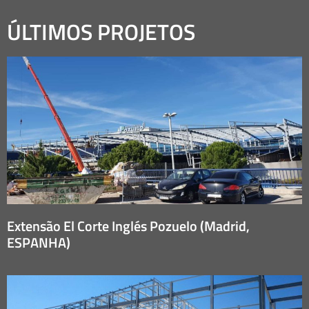
ÚLTIMOS PROJETOS
Extensão El Corte Inglés Pozuelo (Madrid,
ESPANHA)