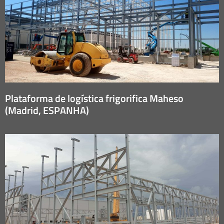
Plataforma de logística frigorifica Maheso
(Madrid, ESPANHA)