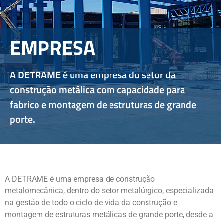
EMPRESA
A DETRAME é uma empresa do setor da
construção metálica com capacidade para
fabrico e montagem de estruturas de grande
porte.
A DETRAME é uma empresa de construção
metalomecânica, dentro do setor metalúrgico, especializada
na gestão de todo o ciclo de vida da construção e
montagem de estruturas metálicas de grande porte, desde a