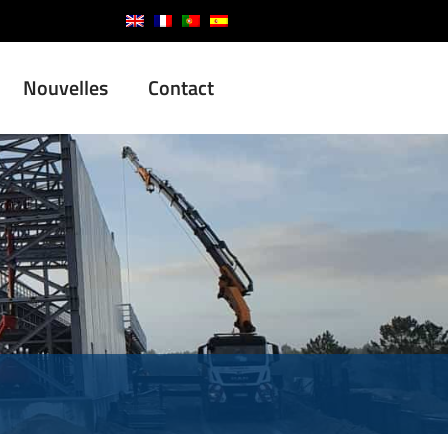
Nouvelles
Contact