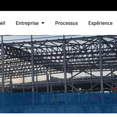
eil
Entreprise
Processus
Expérience