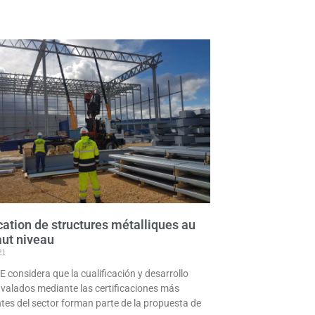
ication de structures métalliques au
aut niveau
21
considera que la cualificación y desarrollo
avalados mediante las certificaciones más
tes del sector forman parte de la propuesta de